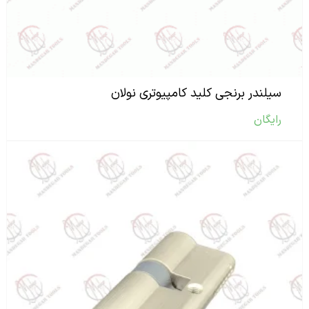
سیلندر برنجی کلید کامپیوتری نولان
رایگان