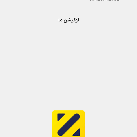
لوکیشن ما