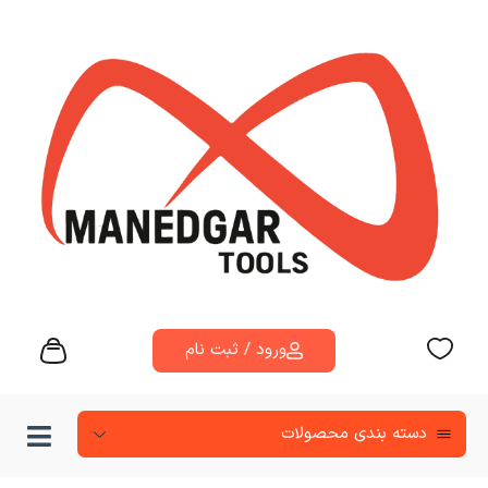
ورود / ثبت نام
دسته‌ بندی محصولات