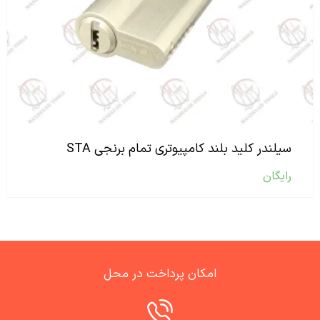
سیلندر کلید بلند کامپیوتری تمام برنجی STA
رایگان
امکان پرداخت در محل