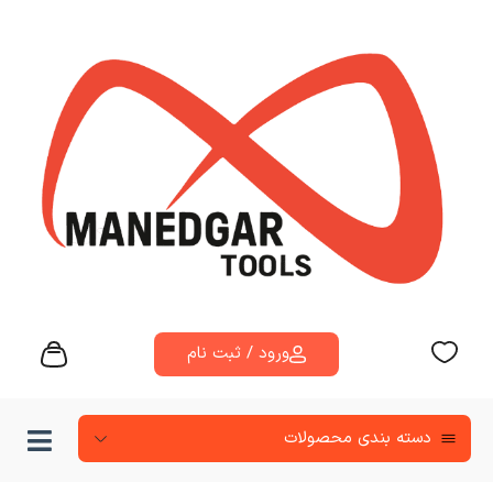
ورود / ثبت نام
دسته‌ بندی محصولات