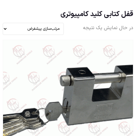
قفل کتابی کلید کامپیوتری
در حال نمایش یک نتیجه