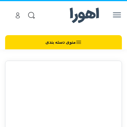
منوی دسته بندی