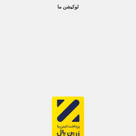
لوکیشن ما