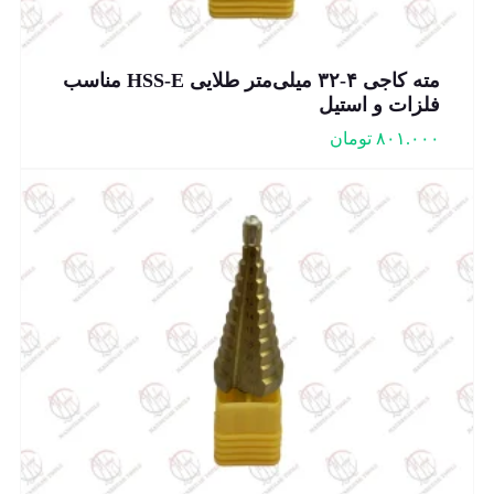
مته کاجی ۴-۳۲ میلی‌متر طلایی HSS-E مناسب
فلزات و استیل
۸۰۱.۰۰۰
تومان