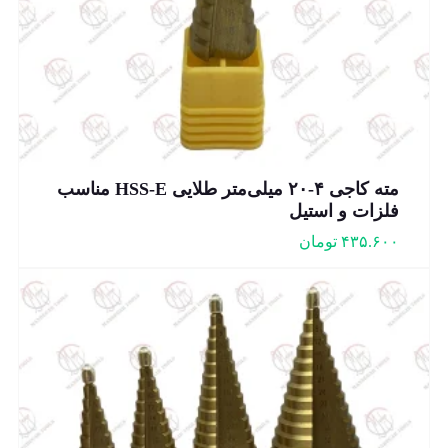
مته کاجی ۴-۲۰ میلی‌متر طلایی HSS-E مناسب
فلزات و استیل
۴۳۵.۶۰۰
تومان