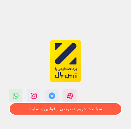
سیاست حریم خصوصی و قوانین وبسایت