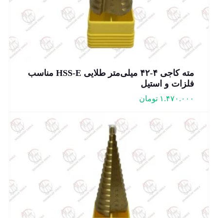
مته کاجی ۴-۴۲ میلی‌متر طلایی HSS-E مناسب
فلزات و استیل
۱.۴۷۰.۰۰۰
تومان