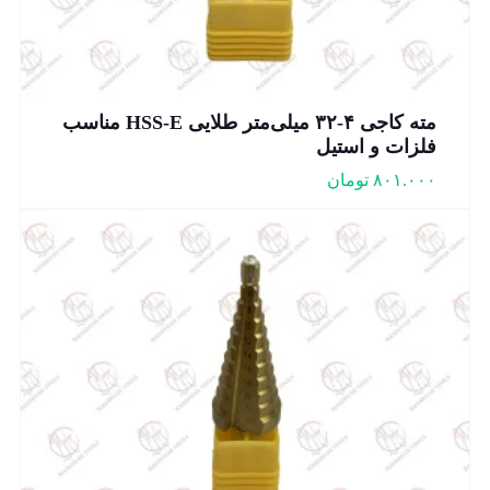
مته کاجی ۴-۳۲ میلی‌متر طلایی HSS-E مناسب
فلزات و استیل
۸۰۱.۰۰۰
تومان