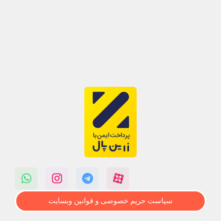
سیاست حریم خصوصی و قوانین وبسایت