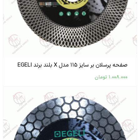
صفحه پرسلان بر سایز ۱۱۵ مدل X بلند برند EGELI
۱.۰۰۸.۰۰۰
تومان