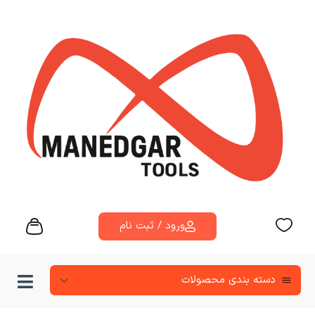
ورود / ثبت نام
دسته‌ بندی محصولات