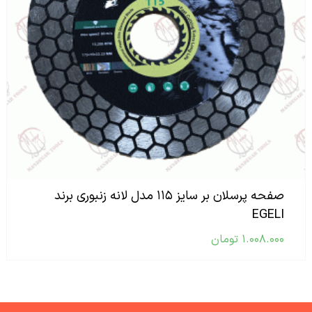
صفحه پرسلان بر سایز ۱۱۵ مدل لانه زنبوری برند
EGELI
۱.۰۰۸.۰۰۰
تومان