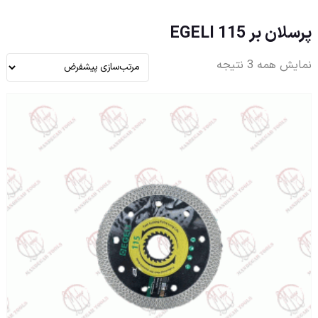
پرسلان بر 115 EGELI
نمایش همه 3 نتیجه