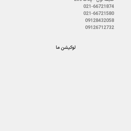
021-66721874
021-66721580
09128432058
09126712732
لوکیشن ما