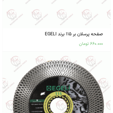
صفحه پرسلان بر ۱۱۵ برند EGELI
۶۶۰.۰۰۰
تومان