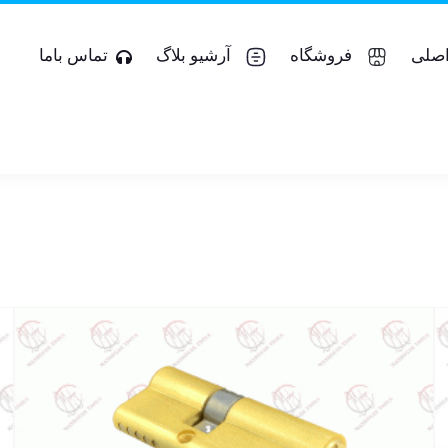
صلی
فروشگاه
آرشیو بلاگ
تماس باما