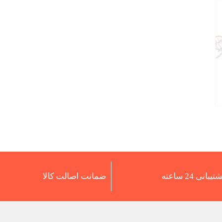
تیبانی 24 ساعته
ضمانت اصالت کالا