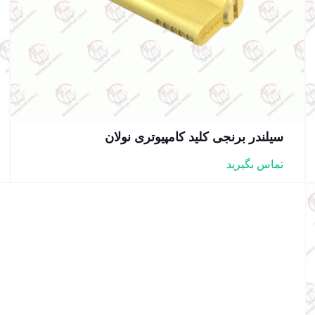
سیلندر برنجی کلید کامپیوتری نولان
تماس بگیرید