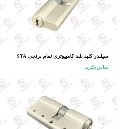
سیلندر کلید بلند کامپیوتری تمام برنجی STA
تماس بگیرید