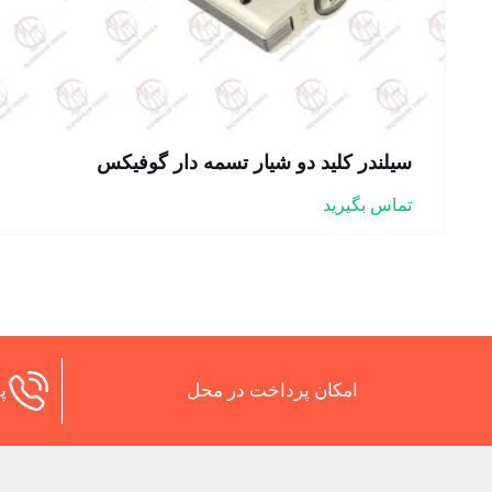
سیلندر کلید دو شیار تسمه دار گوفیکس
تماس بگیرید
امکان پرداخت در محل
پش