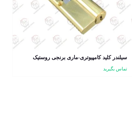
سیلندر کلید کامپیوتری-ماری برنجی روستیک
تماس بگیرید