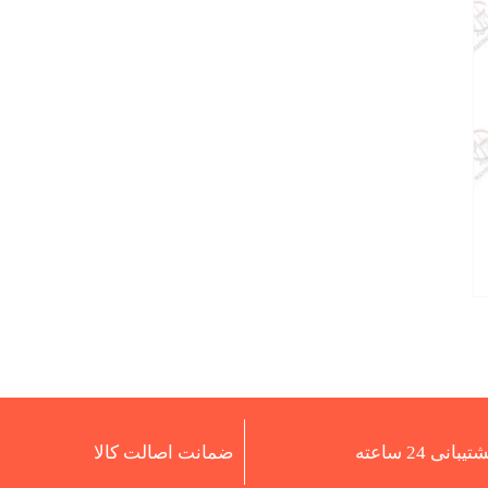
تیبانی 24 ساعته
ضمانت اصالت کالا