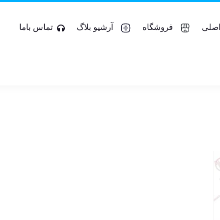
صلی
فروشگاه
آرشیو بلاگ
تماس باما