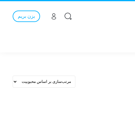
بزن بریم