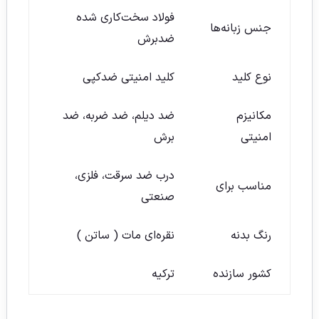
فولاد سخت‌کاری شده
جنس زبانه‌ها
ضدبرش
نوع کلید
کلید امنیتی ضدکپی
مکانیزم
ضد دیلم، ضد ضربه، ضد
امنیتی
برش
درب ضد سرقت، فلزی،
مناسب برای
صنعتی
رنگ بدنه
نقره‌ای مات ( ساتن )
کشور سازنده
ترکیه