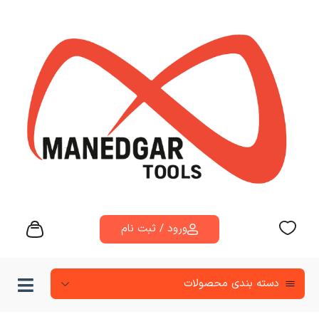
ورود / ثبت نام
دسته‌ بندی محصولات