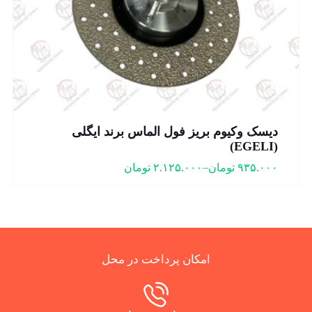
دیسک وکیوم بریز فول الماس برند ایگلی
(EGELI)
–
۹۳۵.۰۰۰
تومان
۲.۱۲۵.۰۰۰
تومان
امکان پرداخت در محل