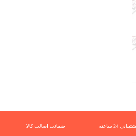
تیبانی 24 ساعته
ضمانت اصالت کالا