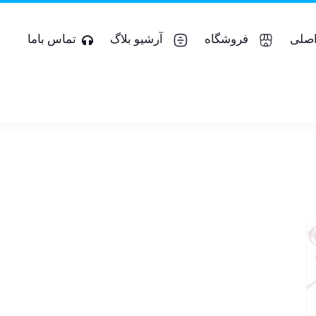
صلی
فروشگاه
آرشیو بلاگ
تماس باما