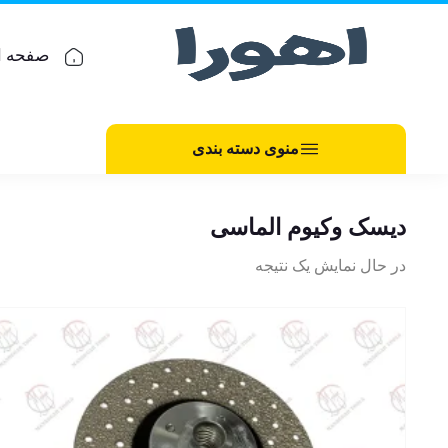
صفحه ا
منوی دسته بندی
دیسک وکیوم الماسی
در حال نمایش یک نتیجه