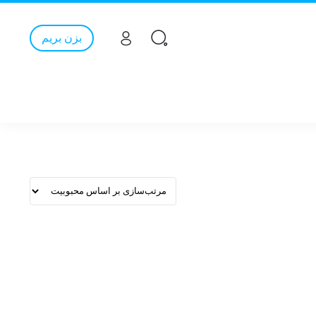
بزن بریم