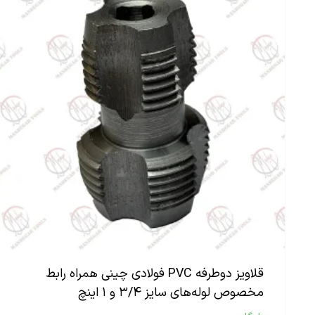
قلاویز دوطرفه PVC فولادی چینی همراه رابط
مخصوص لوله‌های سایز ۳/۴ و ۱ اینچ