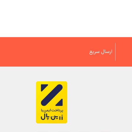
ارسال سریع