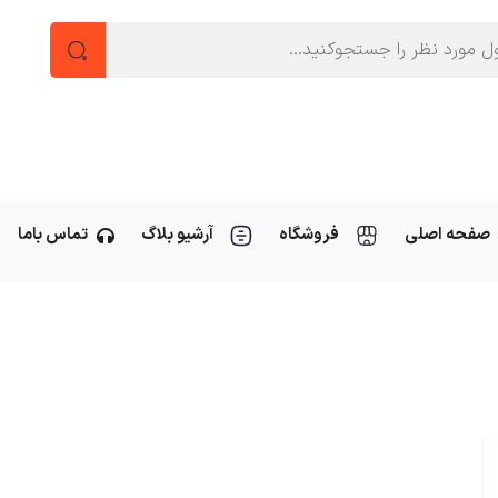
صفحه اصلی
فروشگاه
آرشیو بلاگ
تماس باما