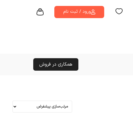
ورود / ثبت نام
همکاری در فروش