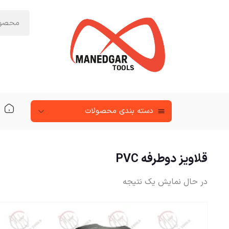
دسته‌ بندی محصولات
قلاویز دوطرفه PVC
در حال نمایش یک نتیجه