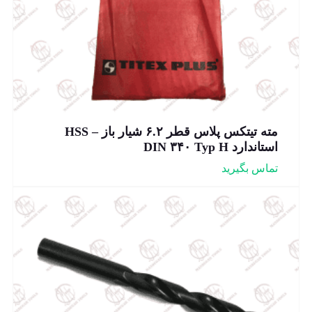
مته تیتکس پلاس قطر ۶.۲ شیار باز – HSS
استاندارد DIN ۳۴۰ Typ H
تماس بگیرید