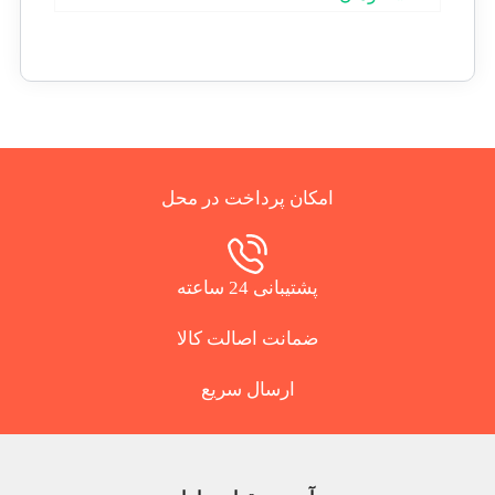
امکان پرداخت در محل
پشتیبانی 24 ساعته
ضمانت اصالت کالا
ارسال سریع