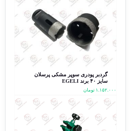
گردبر پودری سوپر مشکی پرسلان
سایز ۴۰ برند EGELI
۱.۱۵۲.۰۰۰
تومان