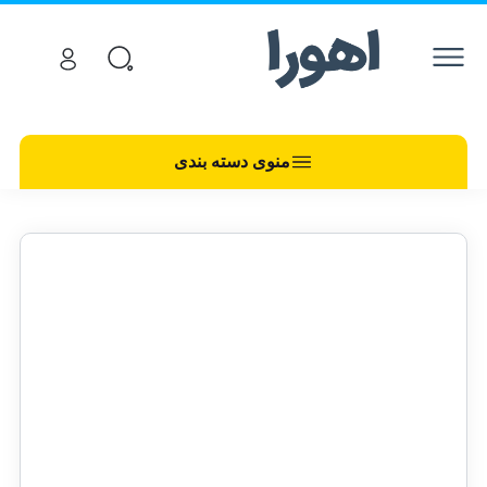
منوی دسته بندی