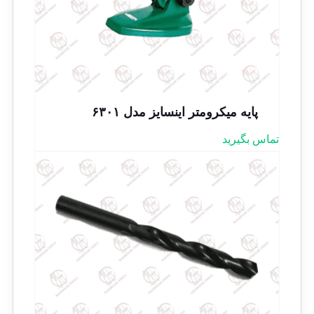
پایه میکرومتر اینسایز مدل ۶۳۰۱
تماس بگیرید