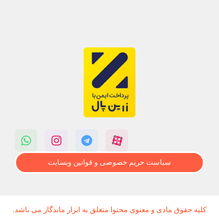
سیاست حریم خصوصی و قوانین وبسایت
کلیه حقوق مادی و معنوی محتوا متعلق به ابزار ماندگار می باشد.