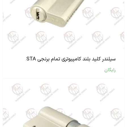
سیلندر کلید بلند کامپیوتری تمام برنجی STA
رایگان