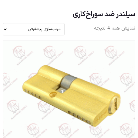
سیلندر ضد سوراخ‌کاری
نمایش همه 4 نتیجه