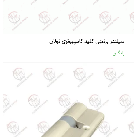
سیلندر برنجی کلید کامپیوتری نولان
رایگان