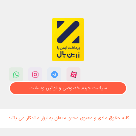
سیاست حریم خصوصی و قوانین وبسایت
کلیه حقوق مادی و معنوی محتوا متعلق به ابزار ماندگار می باشد.