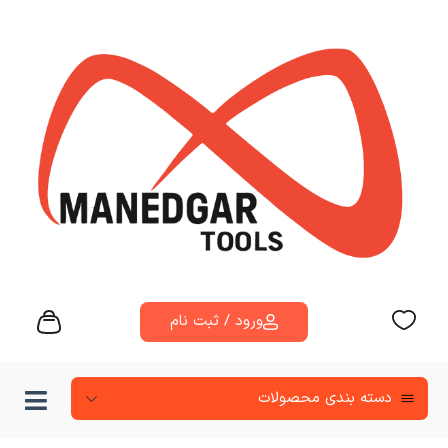
ورود / ثبت نام
دسته‌ بندی محصولات