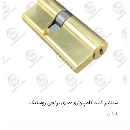
سیلندر کلید کامپیوتری-ماری برنجی روستیک
رایگان