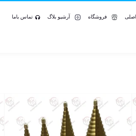
صلی
فروشگاه
آرشیو بلاگ
تماس باما