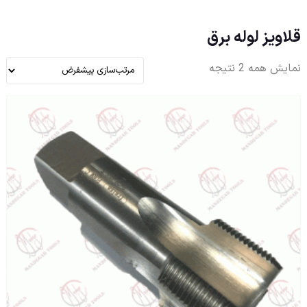
قلاویز لوله برق
نمایش همه 2 نتیجه