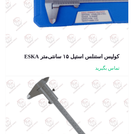
کولیس استنلس استیل ۱۵ سانتی‌متر ESKA
تماس بگیرید