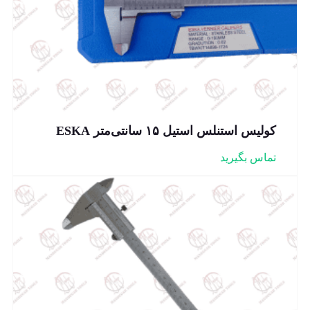
کولیس استنلس استیل ۱۵ سانتی‌متر ESKA
تماس بگیرید