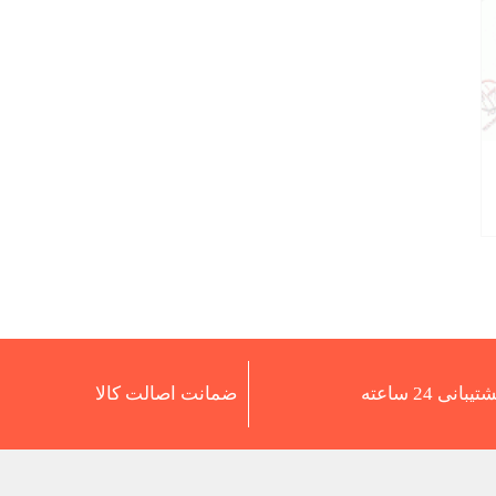
تیبانی 24 ساعته
ضمانت اصالت کالا