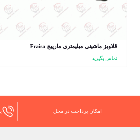
قلاویز ماشینی میلیمتری مارپیچ Fraisa
تماس بگیرید
امکان پرداخت در محل
پش