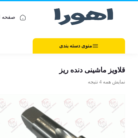
صفحه ا
منوی دسته بندی
قلاویز ماشینی دنده ریز
نمایش همه 4 نتیجه