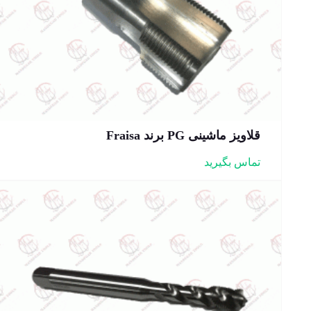
قلاویز ماشینی PG برند Fraisa
تماس بگیرید