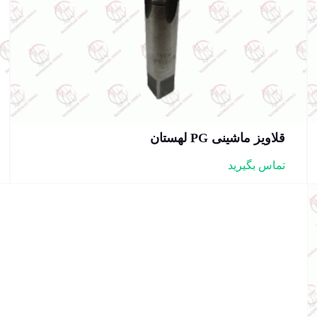
قلاویز ماشینی PG لهستان
تماس بگیرید