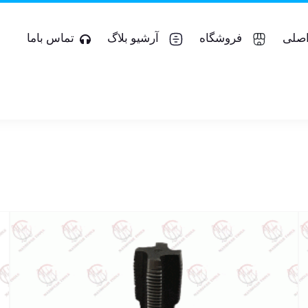
صلی
فروشگاه
آرشیو بلاگ
تماس باما