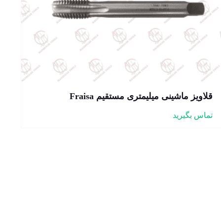
قلاویز ماشینی میلیمتری مستقیم Fraisa
تماس بگیرید