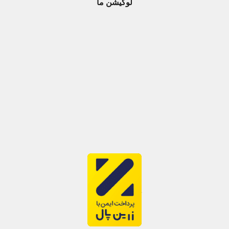
لوکیشن ما