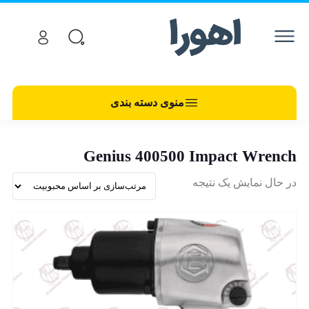
منوی دسته بندی
Genius 400500 Impact Wrench
در حال نمایش یک نتیجه