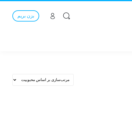
بزن بریم