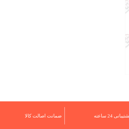
تیبانی 24 ساعته
ضمانت اصالت کالا