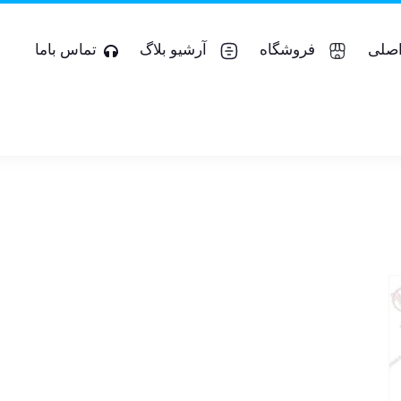
صلی
فروشگاه
آرشیو بلاگ
تماس باما