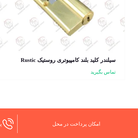
سیلندر کلید بلند کامپیوتری روستیک Rustic
تماس بگیرید
امکان پرداخت در محل
پش