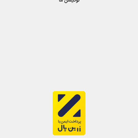
لوکیشن ما