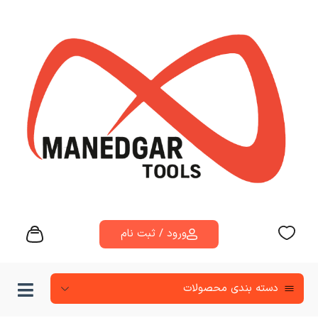
ورود / ثبت نام
دسته‌ بندی محصولات