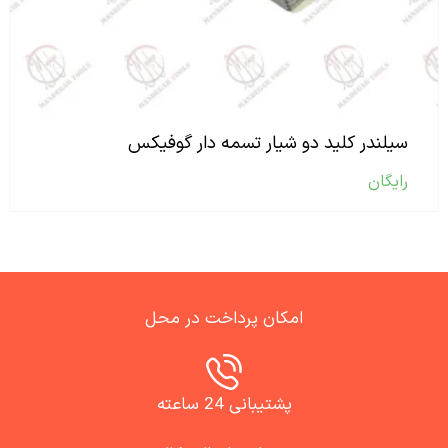
سیلندر کلید دو شیار تسمه دار گوفیکس
رایگان
امکان پرداخت در محل
پشتیبانی 24 ساعته