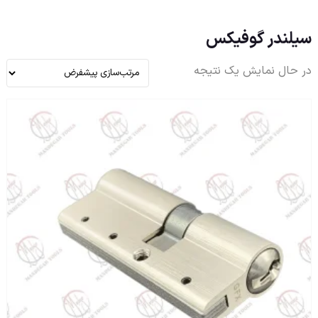
سیلندر گوفیکس
در حال نمایش یک نتیجه