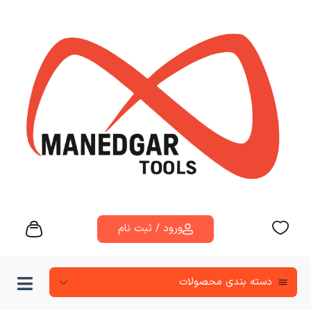
ورود / ثبت نام
دسته‌ بندی محصولات