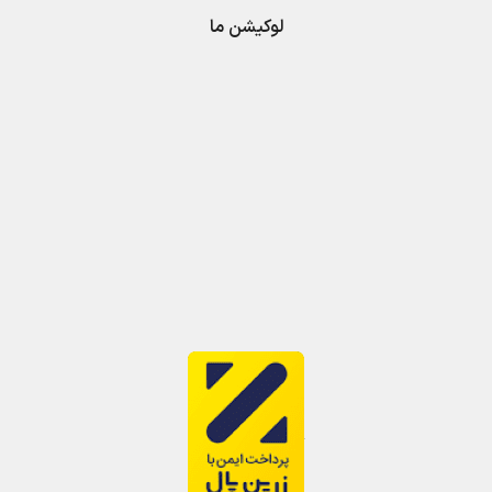
لوکیشن ما