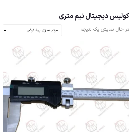
کولیس دیجیتال نیم متری
در حال نمایش یک نتیجه