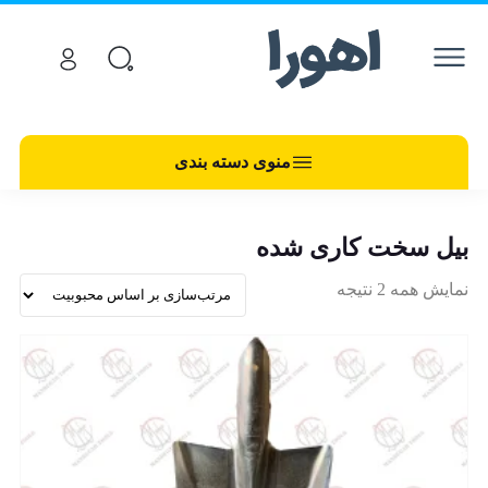
منوی دسته بندی
بیل سخت کاری شده
نمایش همه 2 نتیجه