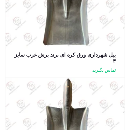
بیل شهرداری ورق کره ای برند برش غرب سایز
۳
تماس بگیرید