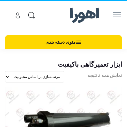
منوی دسته بندی
ابزار تعمیرگاهی باکیفیت
نمایش همه 2 نتیجه