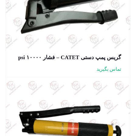
گریس پمپ دستی CATET – فشار ۱۰۰۰۰ psi
تماس بگیرید