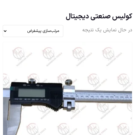
کولیس صنعتی دیجیتال
در حال نمایش یک نتیجه