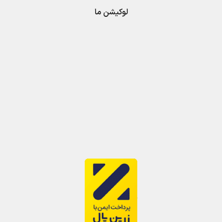
لوکیشن ما