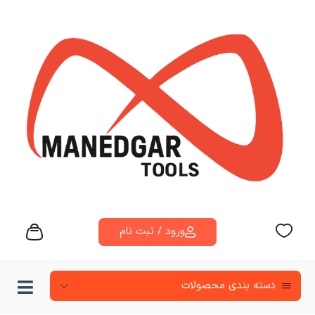
ورود / ثبت نام
دسته‌ بندی محصولات