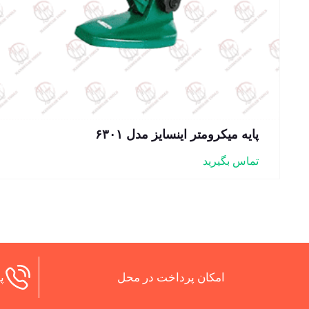
پایه میکرومتر اینسایز مدل ۶۳۰۱
تماس بگیرید
امکان پرداخت در محل
پش