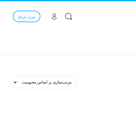
بزن بریم