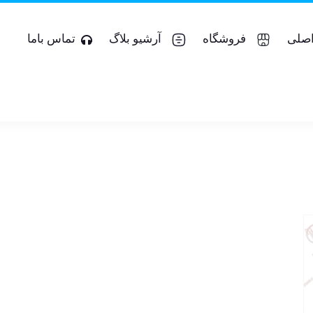
صلی
فروشگاه
آرشیو بلاگ
تماس باما