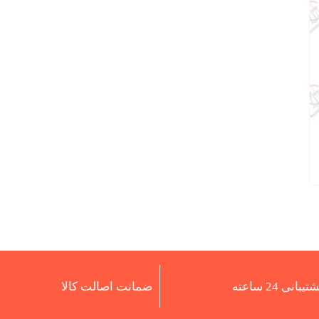
تیبانی 24 ساعته
ضمانت اصالت کالا