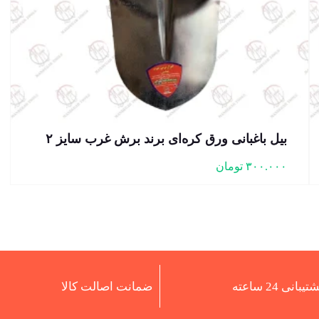
بیل باغبانی ورق کره‌ای برند برش غرب سایز ۲
۳۰۰.۰۰۰
تومان
تیبانی 24 ساعته
ضمانت اصالت کالا