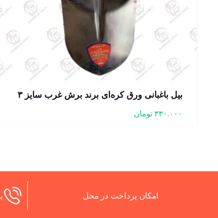
بیل باغبانی ورق کره‌ای برند برش غرب سایز ۳
۳۳۰.۰۰۰
تومان
امکان پرداخت در محل
پش