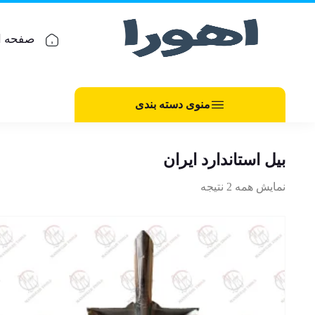
صفحه ا
منوی دسته بندی
بیل استاندارد ایران
نمایش همه 2 نتیجه