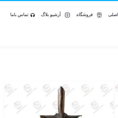
صلی
فروشگاه
آرشیو بلاگ
تماس باما