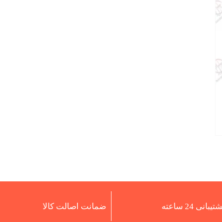
تیبانی 24 ساعته
ضمانت اصالت کالا