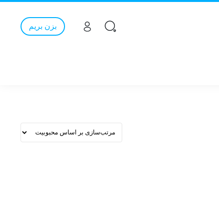
بزن بریم