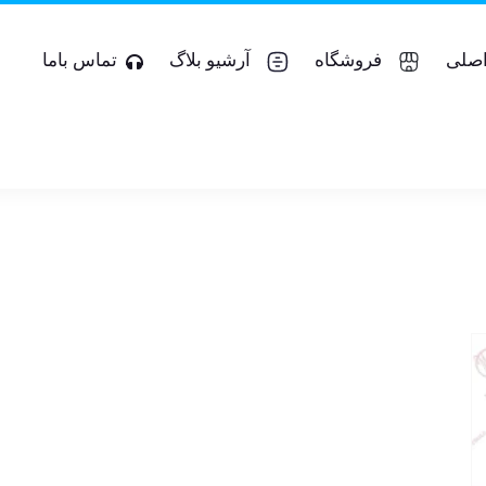
صلی
فروشگاه
آرشیو بلاگ
تماس باما