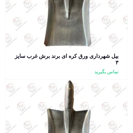
بیل شهرداری ورق کره ای برند برش غرب سایز
۳
تماس بگیرید