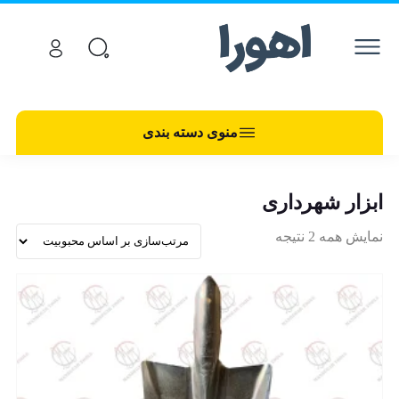
منوی دسته بندی
ابزار شهرداری
نمایش همه 2 نتیجه