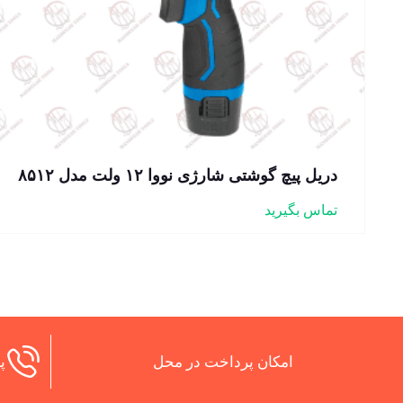
دریل پیچ گوشتی شارژی نووا ۱۲ ولت مدل ۸۵۱۲
تماس بگیرید
امکان پرداخت در محل
پش