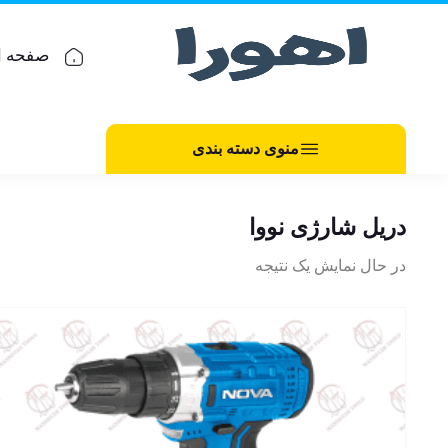
صفحه ا
منوی دسته بندی
دریل شارژی نووا
در حال نمایش یک نتیجه