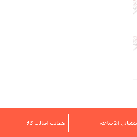
تیبانی 24 ساعته
ضمانت اصالت کالا