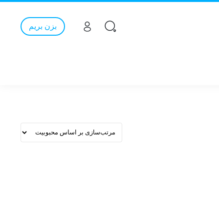
بزن بریم