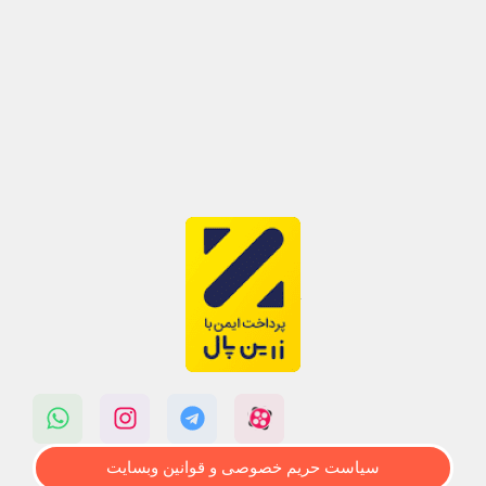
سیاست حریم خصوصی و قوانین وبسایت