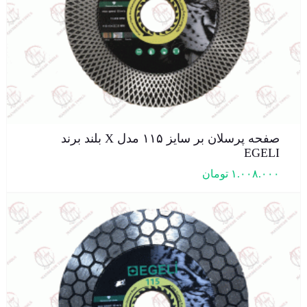
صفحه پرسلان بر سایز ۱۱۵ مدل X بلند برند
EGELI
۱.۰۰۸.۰۰۰
تومان