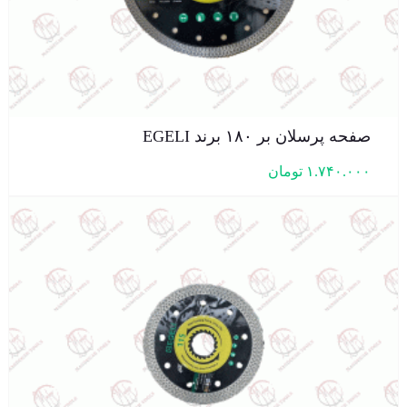
صفحه پرسلان بر ۱۸۰ برند EGELI
۱.۷۴۰.۰۰۰
تومان