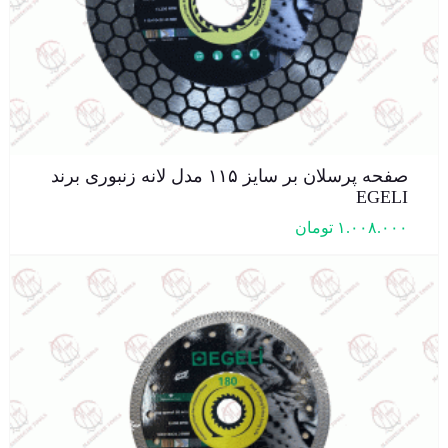
صفحه پرسلان بر سایز ۱۱۵ مدل لانه زنبوری برند
EGELI
۱.۰۰۸.۰۰۰
تومان