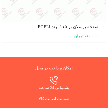
صفحه پرسلان بر ۱۱۵ برند EGELI
۶۶۰.۰۰۰
تومان
امکان پرداخت در محل
پشتیبانی 24 ساعته
ضمانت اصالت کالا