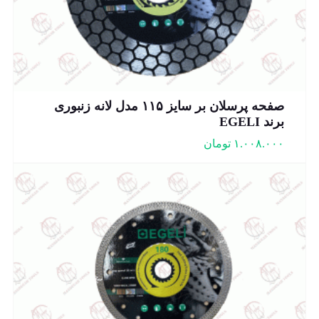
صفحه پرسلان بر سایز ۱۱۵ مدل لانه زنبوری
برند EGELI
۱.۰۰۸.۰۰۰
تومان