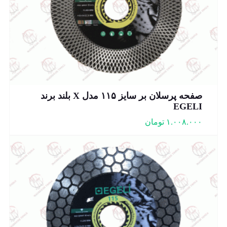
صفحه پرسلان بر سایز ۱۱۵ مدل X بلند برند
EGELI
۱.۰۰۸.۰۰۰
تومان