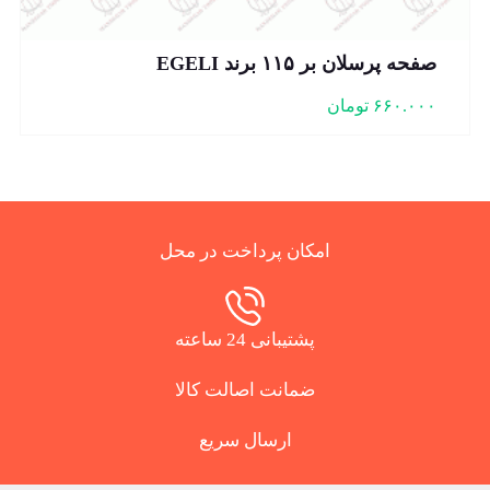
صفحه پرسلان بر ۱۱۵ برند EGELI
۶۶۰.۰۰۰
تومان
امکان پرداخت در محل
پشتیبانی 24 ساعته
ضمانت اصالت کالا
ارسال سریع