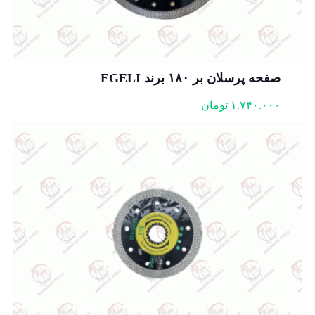
صفحه پرسلان بر ۱۸۰ برند EGELI
۱.۷۴۰.۰۰۰
تومان