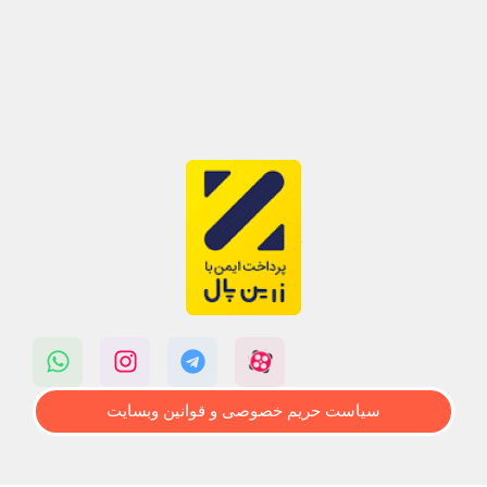
سیاست حریم خصوصی و قوانین وبسایت