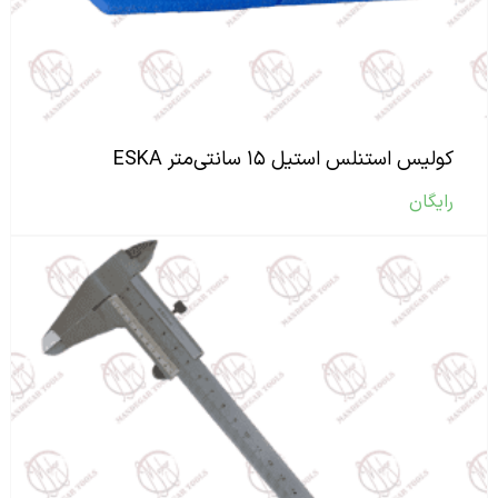
کولیس استنلس استیل ۱۵ سانتی‌متر ESKA
رایگان