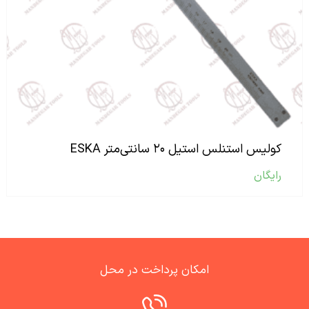
کولیس استنلس استیل ۲۰ سانتی‌متر ESKA
رایگان
امکان پرداخت در محل