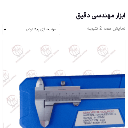
ابزار مهندسی دقیق
نمایش همه 2 نتیجه