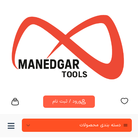
ورود / ثبت نام
دسته‌ بندی محصولات