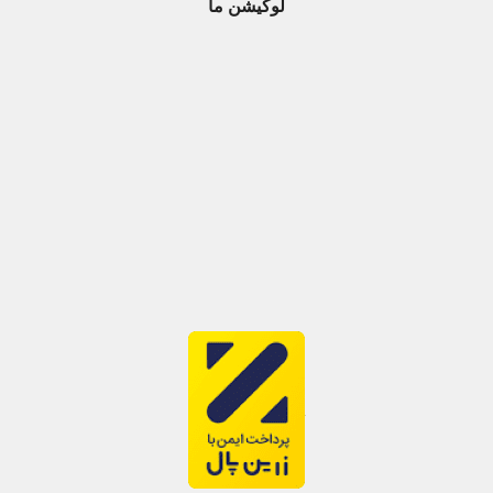
لوکیشن ما