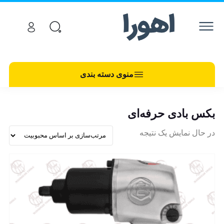
منوی دسته بندی
بکس بادی حرفه‌ای
در حال نمایش یک نتیجه