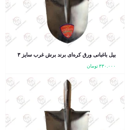
بیل باغبانی ورق کره‌ای برند برش غرب سایز ۳
۳۳۰.۰۰۰
تومان