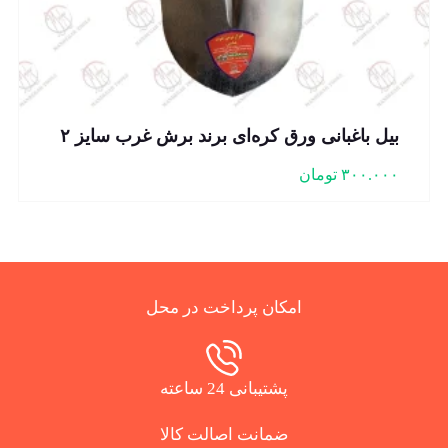
بیل باغبانی ورق کره‌ای برند برش غرب سایز ۲
۳۰۰.۰۰۰
تومان
امکان پرداخت در محل
پشتیبانی 24 ساعته
ضمانت اصالت کالا