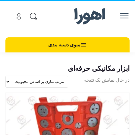
منوی دسته بندی
ابزار مکانیکی حرفه‌ای
در حال نمایش یک نتیجه