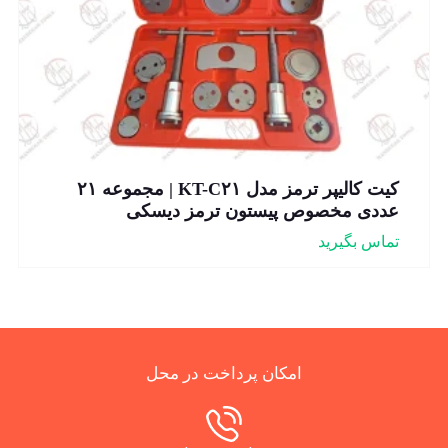
کیت کالیپر ترمز مدل KT-C۲۱ | مجموعه ۲۱
عددی مخصوص پیستون ترمز دیسکی
تماس بگیرید
امکان پرداخت در محل