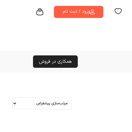
ورود / ثبت نام
همکاری در فروش