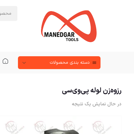
دسته‌ بندی محصولات
رزوه‌زن لوله پی‌وی‌سی
در حال نمایش یک نتیجه