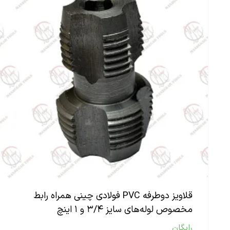
قلاویز دوطرفه PVC فولادی چینی همراه رابط
مخصوص لوله‌های سایز ۳/۴ و ۱ اینچ
رایگان