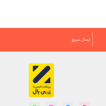
ارسال سریع