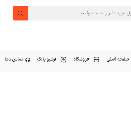
صفحه اصلی
فروشگاه
آرشیو بلاگ
تماس باما