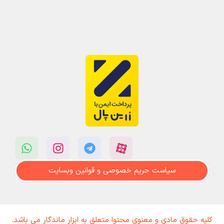
سیاست حریم خصوصی و قوانین وبسایت
کلیه حقوق مادی و معنوی محتوا متعلق به ابزار ماندگار می باشد.