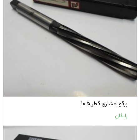
برقو اعشاری قطر ۱۰.۵
رایگان