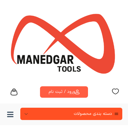
ورود / ثبت نام
دسته‌ بندی محصولات