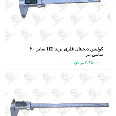
کولیس دیجیتال فلزی برند HD سایز ۲۰
سانتی‌متر
۳.۹۵۰.۰۰۰
تومان