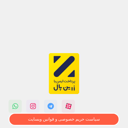
سیاست حریم خصوصی و قوانین وبسایت