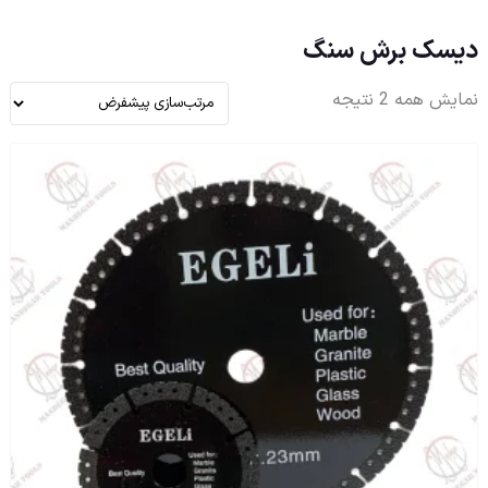
دیسک برش سنگ
نمایش همه 2 نتیجه