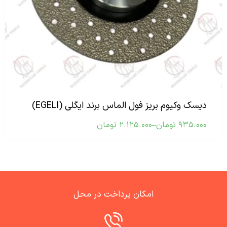
دیسک وکیوم بریز فول الماس برند ایگلی (EGELI)
۹۳۵.۰۰۰
تومان
–
۲.۱۲۵.۰۰۰
تومان
امکان پرداخت در محل