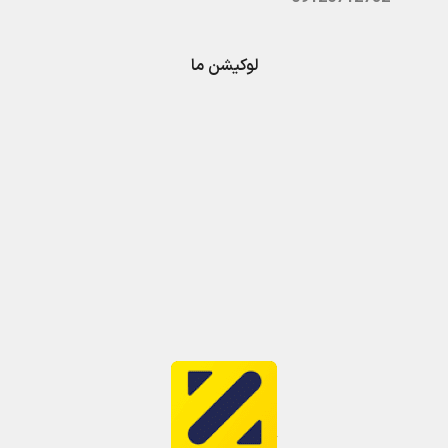
لوکیشن ما