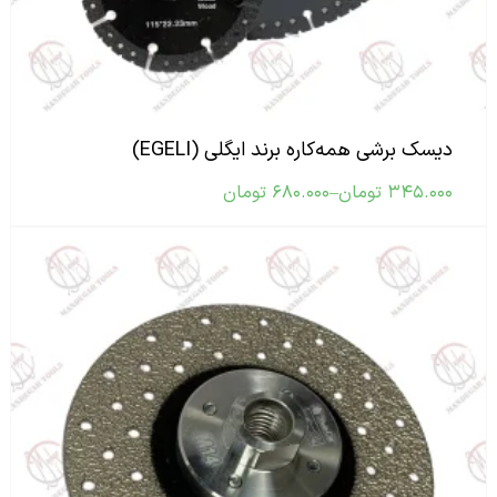
دیسک برشی همه‌کاره برند ایگلی (EGELI)
۳۴۵.۰۰۰
تومان
–
۶۸۰.۰۰۰
تومان