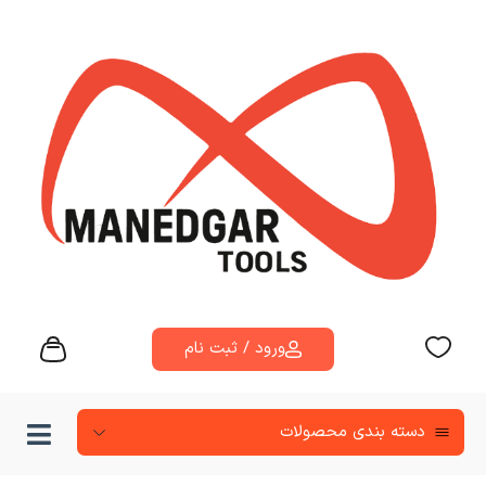
ورود / ثبت نام
دسته‌ بندی محصولات