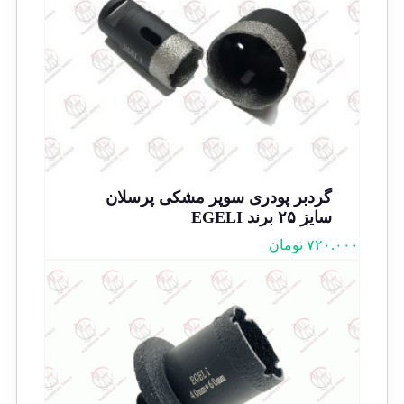
گردبر پودری سوپر مشکی پرسلان
سایز ۲۵ برند EGELI
۷۲۰.۰۰۰
تومان