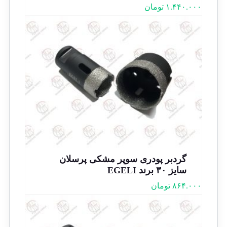
۱.۴۴۰.۰۰۰
تومان
گردبر پودری سوپر مشکی پرسلان
سایز ۳۰ برند EGELI
۸۶۴.۰۰۰
تومان