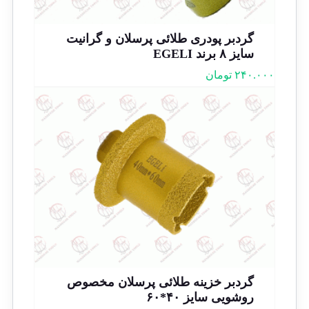
گردبر پودری طلائی پرسلان و گرانیت
سایز ۸ برند EGELI
۲۴۰.۰۰۰
تومان
گردبر خزینه طلائی پرسلان مخصوص
روشویی سایز ۴۰*۶۰