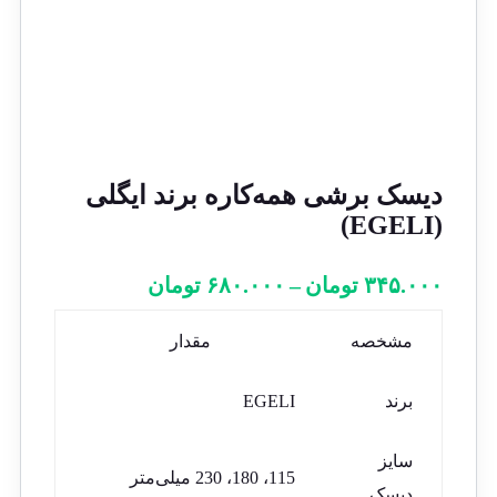
دیسک برشی همه‌کاره برند ایگلی
(EGELI)
۳۴۵.۰۰۰
تومان
–
۶۸۰.۰۰۰
تومان
مشخصه
مقدار
برند
EGELI
سایز
115، 180، 230 میلی‌متر
دیسک