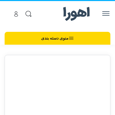
منوی دسته بندی