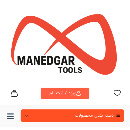
ورود / ثبت نام
دسته‌ بندی محصولات