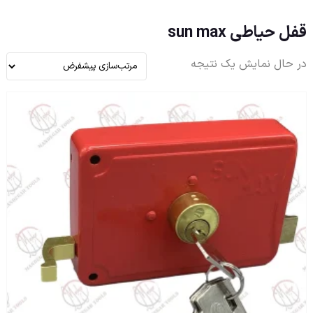
قفل حیاطی sun max
در حال نمایش یک نتیجه