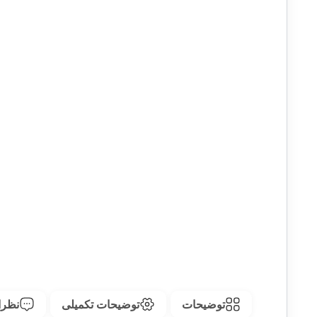
توضیحات
توضیحات تکمیلی
نظرات