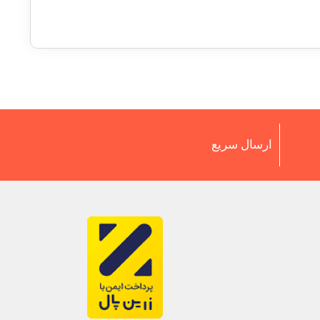
ارسال سریع