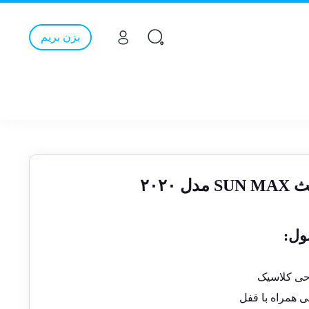
بزن بریم
۲۰۲۰
ول:
حی کلاسیک