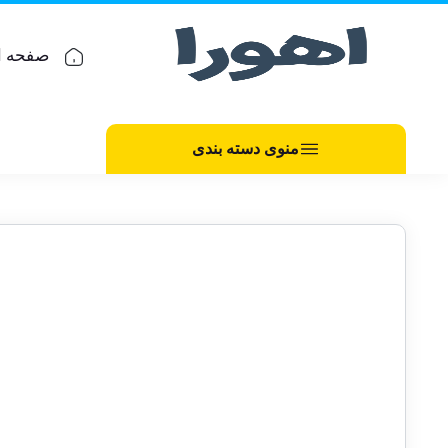
صفحه ا
منوی دسته بندی