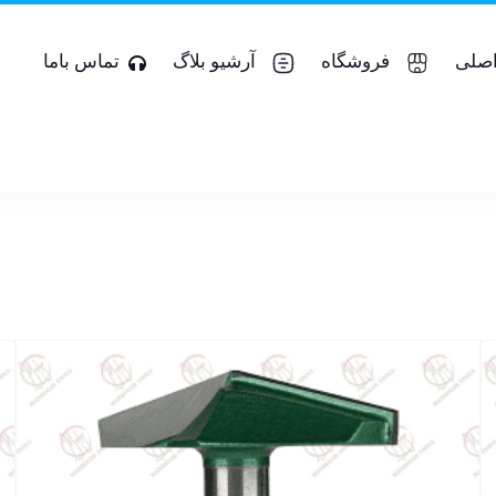
صلی
فروشگاه
آرشیو بلاگ
تماس باما