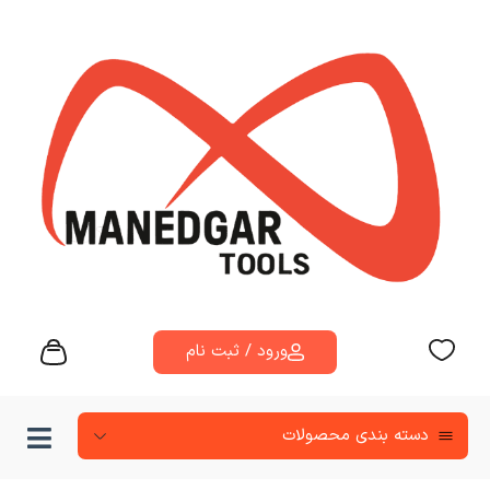
ورود / ثبت نام
دسته‌ بندی محصولات