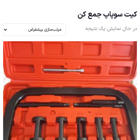
کیت سوپاپ جمع کن
در حال نمایش یک نتیجه