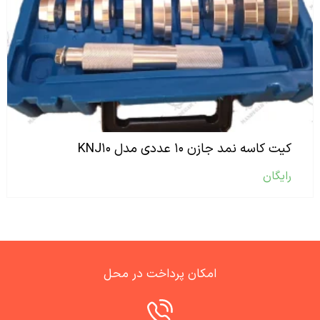
کیت کاسه نمد جازن ۱۰ عددی مدل KNJ۱۰
رایگان
امکان پرداخت در محل