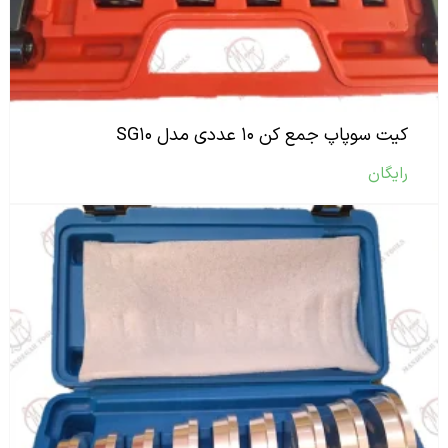
کیت سوپاپ جمع کن ۱۰ عددی مدل SG۱۰
رایگان