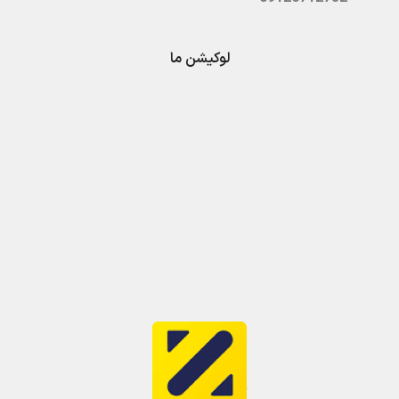
لوکیشن ما