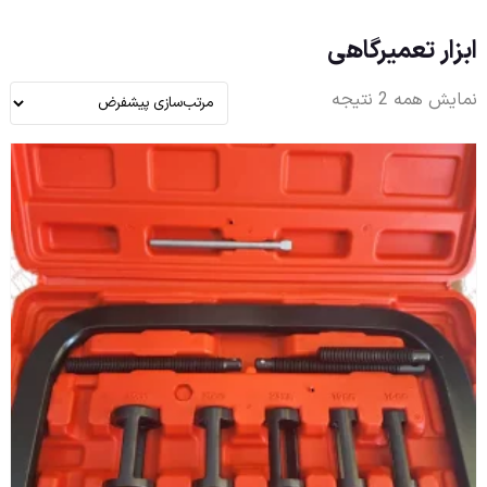
ابزار تعمیرگاهی
نمایش همه 2 نتیجه