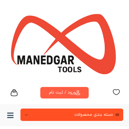
ورود / ثبت نام
دسته‌ بندی محصولات