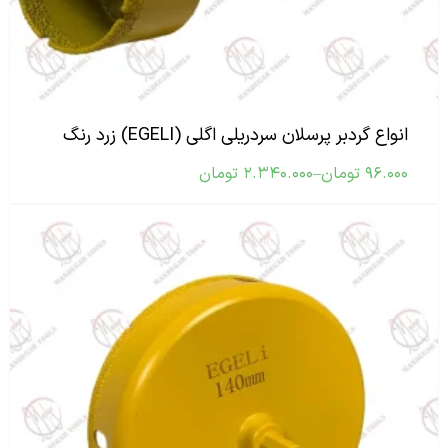
انواع گردبر پرسلان سردریلی اگلی (EGELI) زرد رنگ
۹۶.۰۰۰
تومان
–
۲.۳۴۰.۰۰۰
تومان