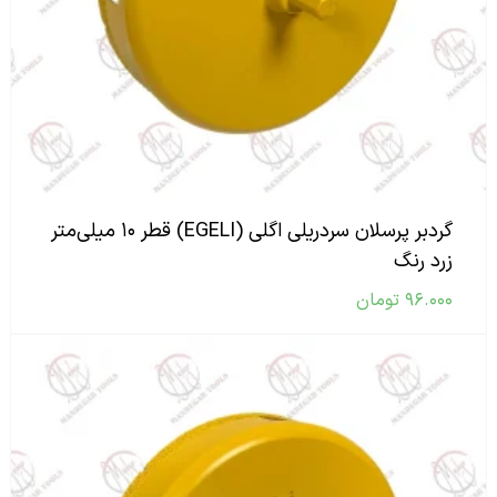
گردبر پرسلان سردریلی اگلی (EGELI) قطر ۱۰ میلی‌متر
زرد رنگ
۹۶.۰۰۰
تومان