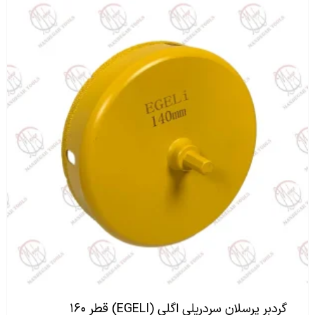
گردبر پرسلان سردریلی اگلی (EGELI) قطر ۱۶۰