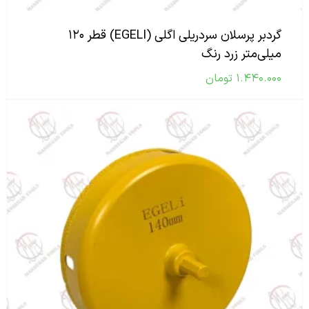
گردبر پرسلان سردریلی اگلی (EGELI) قطر ۱۲۰
میلی‌متر زرد رنگ
۱.۴۴۰.۰۰۰
تومان