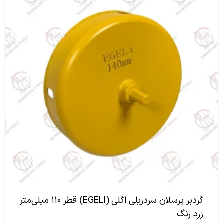
گردبر پرسلان سردریلی اگلی (EGELI) قطر ۱۱۰ میلی‌متر
زرد رنگ