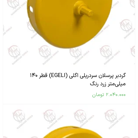
گردبر پرسلان سردریلی اگلی (EGELI) قطر ۱۴۰
میلی‌متر زرد رنگ
۲.۰۴۰.۰۰۰
تومان