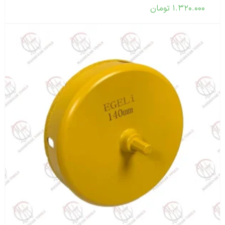
۱.۳۲۰.۰۰۰
تومان