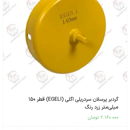
گردبر پرسلان سردریلی اگلی (EGELI) قطر ۱۵۰
میلی‌متر زرد رنگ
۲.۱۶۰.۰۰۰
تومان