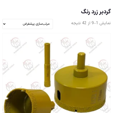
گردبر زرد رنگ
نمایش 1–9 از 42 نتیجه