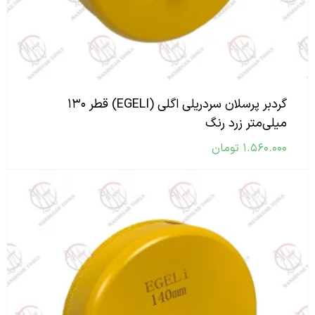
گردبر پرسلان سردریلی اگلی (EGELI) قطر ۱۳۰
میلی‌متر زرد رنگ
۱.۵۶۰.۰۰۰
تومان