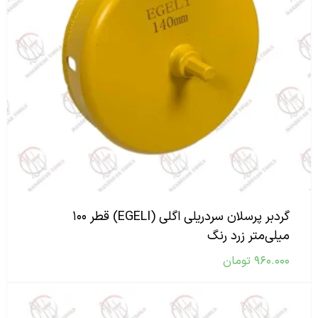
گردبر پرسلان سردریلی اگلی (EGELI) قطر ۱۰۰
میلی‌متر زرد رنگ
۹۶۰.۰۰۰
تومان