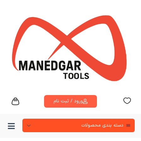
ورود / ثبت نام
دسته‌ بندی محصولات