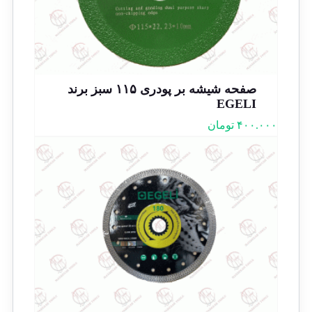
صفحه شیشه بر پودری ۱۱۵ سبز برند
EGELI
۴۰۰.۰۰۰
تومان