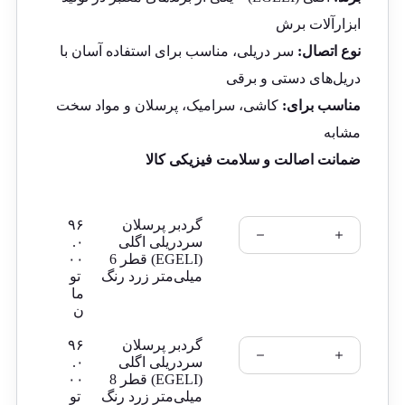
ابزارآلات برش
نوع اتصال:
سر دریلی، مناسب برای استفاده آسان با
دریل‌های دستی و برقی
مناسب برای:
کاشی، سرامیک، پرسلان و مواد سخت
مشابه
ضمانت اصالت و سلامت فیزیکی کالا
گردبر پرسلان
۹۶
سردریلی اگلی
.۰
(EGELI) قطر 6
۰۰
میلی‌متر زرد رنگ
تو
ما
ن
گردبر پرسلان
۹۶
سردریلی اگلی
.۰
(EGELI) قطر 8
۰۰
میلی‌متر زرد رنگ
تو