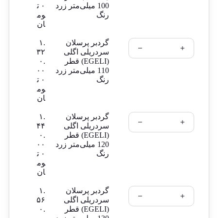
100 میلی‌متر زرد
۰
ت
رنگ
وم
ان
گردبر پرسلان
۱.
سردریلی اگلی
۳۲
(EGELI) قطر
۰.
110 میلی‌متر زرد
۰۰
رنگ
۰
ت
وم
ان
گردبر پرسلان
۱.
سردریلی اگلی
۴۴
(EGELI) قطر
۰.
120 میلی‌متر زرد
۰۰
رنگ
۰
ت
وم
ان
گردبر پرسلان
۱.
سردریلی اگلی
۵۶
(EGELI) قطر
۰.