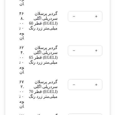
ان
گردبر پرسلان
۴۶
سردریلی اگلی
۸.
(EGELI) قطر 60
۰۰
میلی‌متر زرد رنگ
۰
ت
وم
ان
گردبر پرسلان
۶۲
سردریلی اگلی
۴.
(EGELI) قطر 65
۰۰
میلی‌متر زرد رنگ
۰
ت
وم
ان
گردبر پرسلان
۶۷
سردریلی اگلی
۲.
(EGELI) قطر 70
۰۰
میلی‌متر زرد رنگ
۰
ت
وم
ان