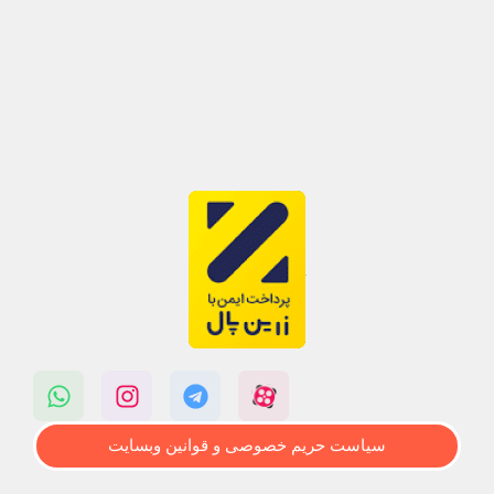
سیاست حریم خصوصی و قوانین وبسایت