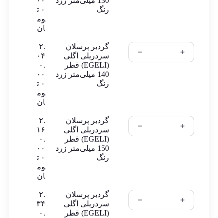
130 میلی‌متر زرد
۰۰
رنگ
۰
ت
وم
ان
گردبر پرسلان
۲.
سردریلی اگلی
۰۴
(EGELI) قطر
۰.
140 میلی‌متر زرد
۰۰
رنگ
۰
ت
وم
ان
گردبر پرسلان
۲.
سردریلی اگلی
۱۶
(EGELI) قطر
۰.
150 میلی‌متر زرد
۰۰
رنگ
۰
ت
وم
ان
گردبر پرسلان
۲.
سردریلی اگلی
۳۴
(EGELI) قطر
۰.