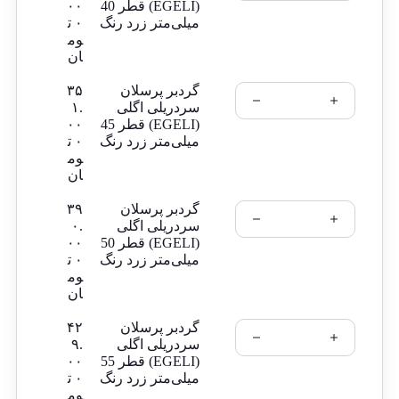
(EGELI) قطر 40
۰۰
میلی‌متر زرد رنگ
۰
ت
وم
ان
گردبر پرسلان
۳۵
سردریلی اگلی
۱.
(EGELI) قطر 45
۰۰
میلی‌متر زرد رنگ
۰
ت
وم
ان
گردبر پرسلان
۳۹
سردریلی اگلی
۰.
(EGELI) قطر 50
۰۰
میلی‌متر زرد رنگ
۰
ت
وم
ان
گردبر پرسلان
۴۲
سردریلی اگلی
۹.
(EGELI) قطر 55
۰۰
میلی‌متر زرد رنگ
۰
ت
وم