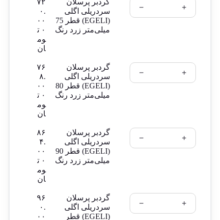
گردبر پرسلان
۷۲
سردریلی اگلی
۰.
(EGELI) قطر 75
۰۰
میلی‌متر زرد رنگ
۰
ت
وم
ان
گردبر پرسلان
۷۶
سردریلی اگلی
۸.
(EGELI) قطر 80
۰۰
میلی‌متر زرد رنگ
۰
ت
وم
ان
گردبر پرسلان
۸۶
سردریلی اگلی
۴.
(EGELI) قطر 90
۰۰
میلی‌متر زرد رنگ
۰
ت
وم
ان
گردبر پرسلان
۹۶
سردریلی اگلی
۰.
(EGELI) قطر
۰۰