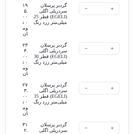
گردبر پرسلان
۱۹
سردریلی اگلی
۵.
(EGELI) قطر 25
۰۰
میلی‌متر زرد رنگ
۰
ت
وم
ان
گردبر پرسلان
۲۳
سردریلی اگلی
۴.
(EGELI) قطر 30
۰۰
میلی‌متر زرد رنگ
۰
ت
وم
ان
گردبر پرسلان
۲۷
سردریلی اگلی
۳.
(EGELI) قطر 35
۰۰
میلی‌متر زرد رنگ
۰
ت
وم
ان
گردبر پرسلان
۳۱
سردریلی اگلی
۲.