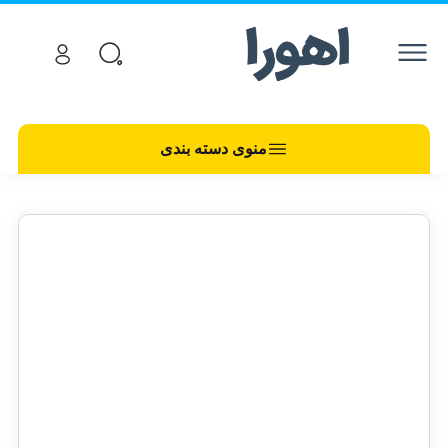
منوی دسته بندی