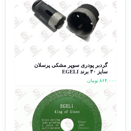
گردبر پودری سوپر مشکی پرسلان
سایز ۳۰ برند EGELI
۸۶۴.۰۰۰
تومان