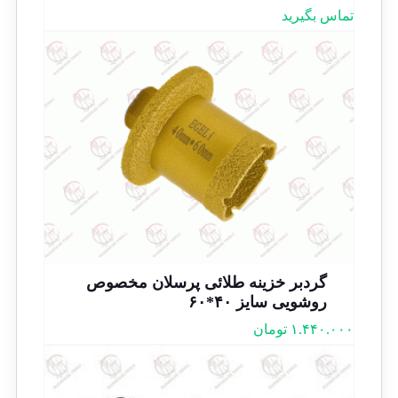
تماس بگیرید
گردبر خزینه طلائی پرسلان مخصوص
روشویی سایز ۴۰*۶۰
۱.۴۴۰.۰۰۰
تومان