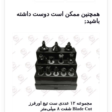
همچنین ممکن است دوست داشته
باشید;
مجموعه ۱۲ عددی ست تیغ اورفرز
Blade Cut شفت ۸ میلی‌متر