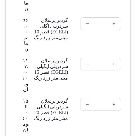
ما
ن
گردبر پرسلان
۹۶
سردریلی اگلی
.۰
(EGELI) قطر 10
۰۰
میلی‌متر زرد رنگ
تو
ما
ن
گردبر پرسلان
۱۱
سردریلی ایگیلی
۷.
(EGELI) قطر 15
۰۰
میلی‌متر زرد رنگ
۰
ت
وم
ان
گردبر پرسلان
۱۵
سردریلی ایگیلی
۶.
(EGELI) قطر 20
۰۰
میلی‌متر زرد رنگ
۰
ت
وم
ان